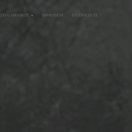
RZEUGANGEBOTE
IMPRESSUM
DATENSCHUTZ